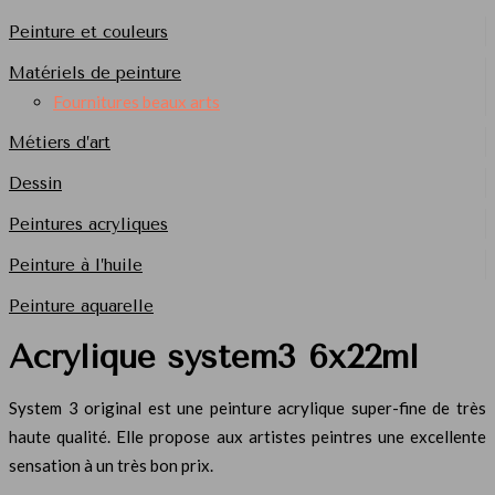
Peinture et couleurs
Matériels de peinture
Fournitures beaux arts
Métiers d’art
Dessin
Peintures acryliques
Peinture à l’huile
Peinture aquarelle
Acrylique system3 6x22ml
System 3 original est une peinture acrylique super-fine de très
haute qualité. Elle propose aux artistes peintres une excellente
sensation à un très bon prix.