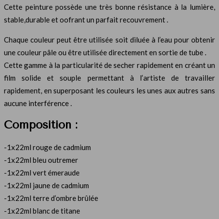
Cette peinture possède une très bonne résistance à la lumière,
stable,durable et oofrant un parfait recouvrement .
Chaque couleur peut être utilisée soit diluée à l’eau pour obtenir
une couleur pâle ou être utilisée directement en sortie de tube .
Cette gamme à la particularité de secher rapidement en créant un
film solide et souple permettant à l’artiste de travailler
rapidement, en superposant les couleurs les unes aux autres sans
aucune interférence .
Composition :
-1x22ml rouge de cadmium
-1x22ml bleu outremer
-1x22ml vert émeraude
-1x22ml jaune de cadmium
-1x22ml terre d’ombre brûlée
-1x22ml blanc de titane